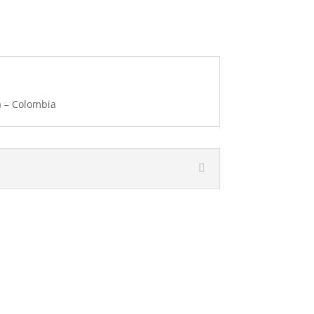
á – Colombia