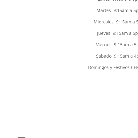
Martes 9:15am a 5
Miercoles 9:15am a
Jueves 9:15am a 5
Viernes 9:15am a 
Sabado 9:15am a 
Domingos y Festivos C