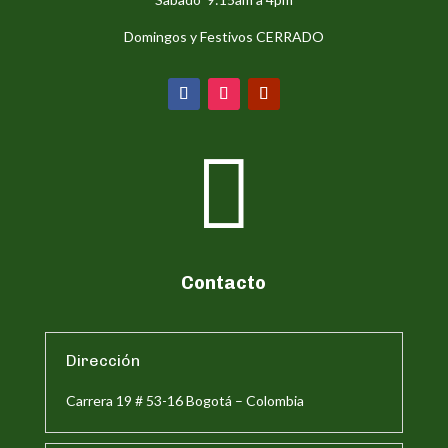
Domingos y Festivos CERRADO

Contacto
Dirección
Carrera 19 # 53-16 Bogotá – Colombia