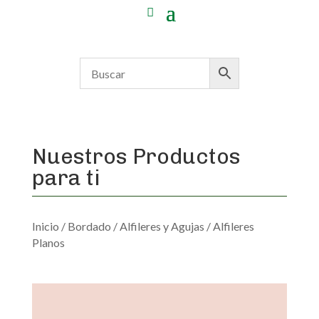
Nuestros Productos
para ti
Inicio
/
Bordado
/
Alfileres y Agujas
/ Alfileres
Planos