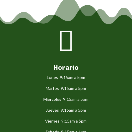

Horario
Lunes 9:15am a 5pm
Martes 9:15am a 5pm
Miercoles 9:15am a 5pm
Jueves 9:15am a 5pm
Viernes 9:15am a 5pm
Sabado 9:15am a 4pm