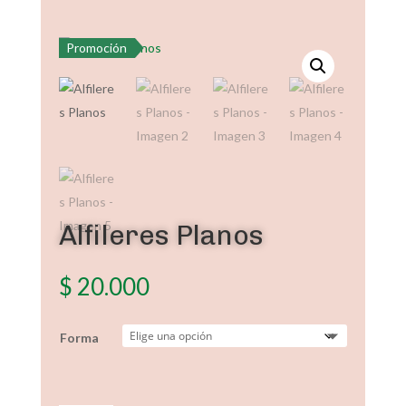
Promoción
Alfileres Planos
$
20.000
Forma