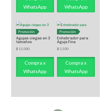
WhatsApp
WhatsApp
Promoción
Promoción
Agujas ciegas en 3
Enhebrador para
tamaños
Aguja Fina
$
11.000
$
5.500
Compra x
Compra x
WhatsApp
WhatsApp