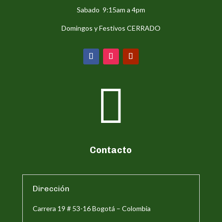
Sabado 9:15am a 4pm
Domingos y Festivos CERRADO

Contacto
Dirección
Carrera 19 # 53-16 Bogotá – Colombia