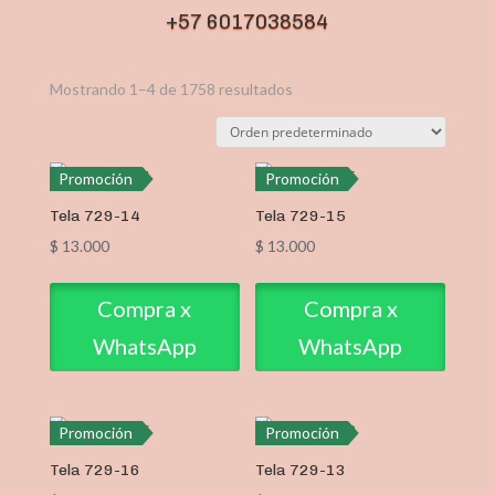
+57 6017038584
Mostrando 1–4 de 1758 resultados
Promoción
Promoción
Tela 729-14
Tela 729-15
$
13.000
$
13.000
Compra x
Compra x
WhatsApp
WhatsApp
Promoción
Promoción
Tela 729-16
Tela 729-13