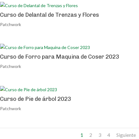
Curso de Delantal de Trenzas y Flores
Patchwork
Curso de Forro para Maquina de Coser 2023
Patchwork
Curso de Pie de árbol 2023
Patchwork
1
2
3
4
Siguiente