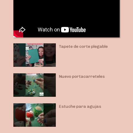
Tapete de corte plegable
Nuevo portacarreteles
Estuche para agujas