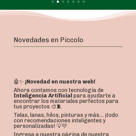
Novedades en Piccolo
🤖✨
¡Novedad en nuestra web!
Ahora contamos con tecnología de
Inteligencia Artificial
para ayudarte a
encontrar los materiales perfectos para
tus proyectos 🎨🧵
Telas, lanas, hilos, pinturas y más… ¡todo
con recomendaciones inteligentes y
personalizadas! 💡💛
Ingresa a nuestra página de nuestra