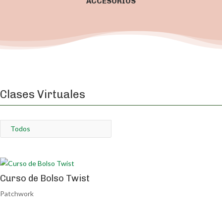
ACCESORIOS
Clases Virtuales
Todos
Curso de Bolso Twist
Patchwork