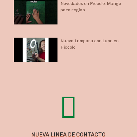
Novedades en Piccolo. Mango
para reglas
Nueva Lampara con Lupa en
Piccolo

NUEVA LINEA DE CONTACTO