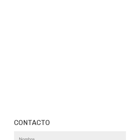
CONTACTO