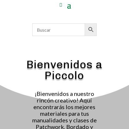
Bienvenidos a
Piccolo
¡Bienvenidos a nuestro
rincón creativo! Aquí
encontrarás los mejores
materiales para tus
manualidades y clases de
Patchwork, Bordado y