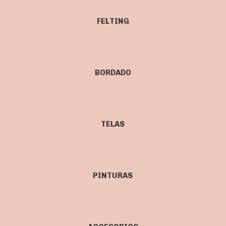
FELTING
BORDADO
TELAS
PINTURAS