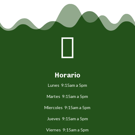

Horario
Lunes 9:15am a 5pm
Martes 9:15am a 5pm
Miercoles 9:15am a 5pm
Jueves 9:15am a 5pm
Viernes 9:15am a 5pm