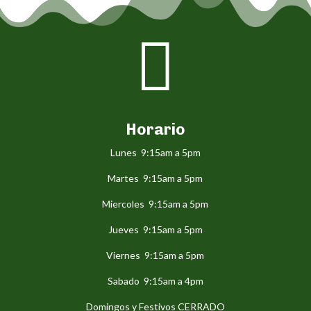

Horario
Lunes 9:15am a 5pm
Martes 9:15am a 5pm
Miercoles 9:15am a 5pm
Jueves 9:15am a 5pm
Viernes 9:15am a 5pm
Sabado 9:15am a 4pm
Domingos y Festivos CERRADO