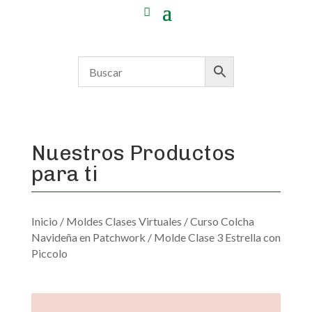
Nuestros Productos
para ti
Inicio
/
Moldes Clases Virtuales
/
Curso Colcha
Navideña en Patchwork
/ Molde Clase 3 Estrella con
Piccolo