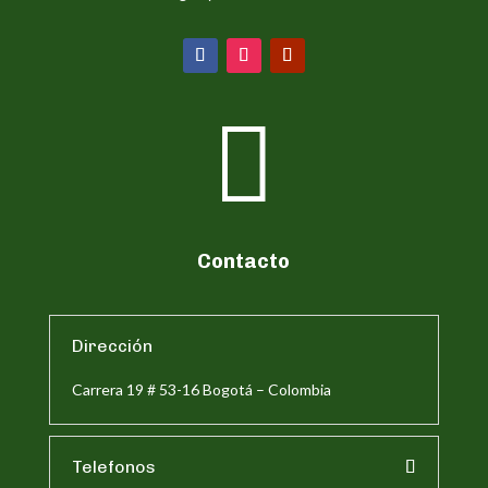

Contacto
Dirección
Carrera 19 # 53-16 Bogotá – Colombia
Telefonos