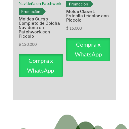
Promoción
Molde Clase 1
Promoción
Estrella tricolor con
Moldes Curso
Piccolo
Completo de Colcha
Navideña en
$
15.000
Patchwork con
Piccolo
Compra x
$
120.000
WhatsApp
Compra x
WhatsApp