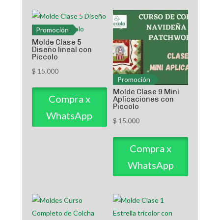
Promoción
Molde Clase 5
Diseño lineal con
Piccolo
$
15.000
Promoción
Molde Clase 9 Mini
Compra x
Aplicaciones con
Piccolo
WhatsApp
$
15.000
Compra x
WhatsApp