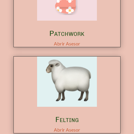
Patchwork
Abrir Asesor
Felting
Abrir Asesor