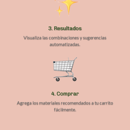
3. Resultados
Visualiza las combinaciones y sugerencias
automatizadas.
4. Comprar
Agrega los materiales recomendados a tu carrito
fácilmente.