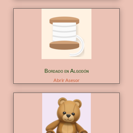
Bordado en Algodón
Abrir Asesor