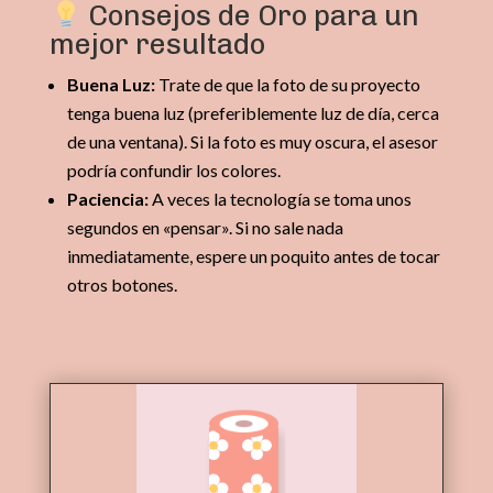
Consejos de Oro para un
mejor resultado
Buena Luz:
Trate de que la foto de su proyecto
tenga buena luz (preferiblemente luz de día, cerca
de una ventana). Si la foto es muy oscura, el asesor
podría confundir los colores.
Paciencia:
A veces la tecnología se toma unos
segundos en «pensar». Si no sale nada
inmediatamente, espere un poquito antes de tocar
otros botones.