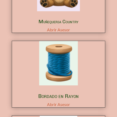
Muñequeria Country
Abrir Asesor
Bordado en Rayon
Abrir Asesor