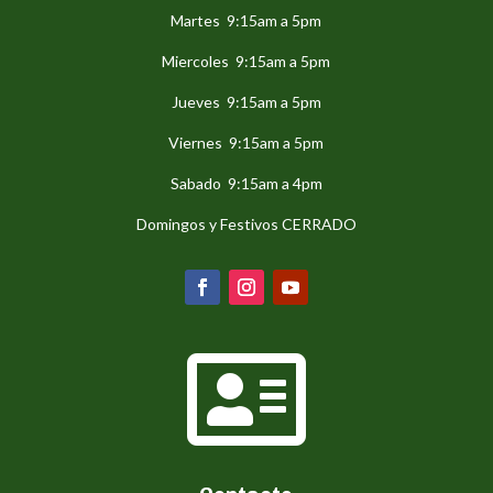
Martes 9:15am a 5pm
Miercoles 9:15am a 5pm
Jueves 9:15am a 5pm
Viernes 9:15am a 5pm
Sabado 9:15am a 4pm
Domingos y Festivos CERRADO
