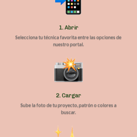
1. Abrir
Selecciona tu técnica favorita entre las opciones de
nuestro portal.
2. Cargar
Sube la foto de tu proyecto, patrón o colores a
buscar.