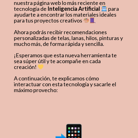
nuestra página web lo más reciente en
tecnología de
Inteligencia Artificial
para
ayudarte a encontrar los materiales ideales
para tus proyectos creativos
Ahora podrás recibir recomendaciones
personalizadas de telas, lanas, hilos, pinturas y
mucho más, de forma rápida y sencilla.
¡Esperamos que esta nueva herramienta te
sea súper útil y te acompañe en cada
creación!
A continuación, te explicamos cómo
interactuar con esta tecnología y sacarle el
máximo provecho: