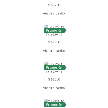
$
16.250
Añadir al carrito
Promoción
Tela 729-12
$
16.250
Añadir al carrito
Promoción
Tela 729-11
$
16.250
Añadir al carrito
Promoción