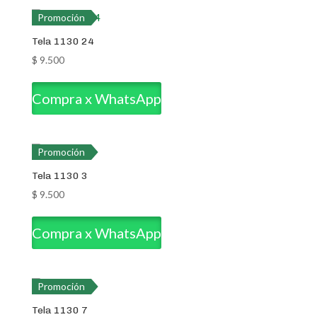
Promoción
Tela 1130 24
$
9.500
Compra x WhatsApp
Promoción
Tela 1130 3
$
9.500
Compra x WhatsApp
Promoción
Tela 1130 7