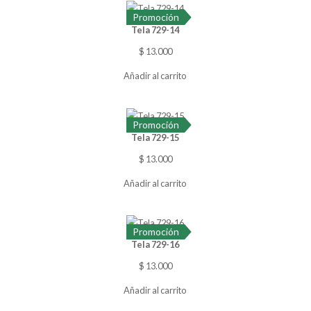
Promoción
Tela 729-14
$
13.000
Añadir al carrito
Promoción
Tela 729-15
$
13.000
Añadir al carrito
Promoción
Tela 729-16
$
13.000
Añadir al carrito