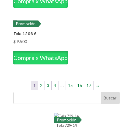
Compra x WhatsApp
Promoción
Tela 1206 6
$
9.500
Compra x WhatsApp
1
2
3
4
…
15
16
17
→
Buscar
Promoción
Tela 729-14