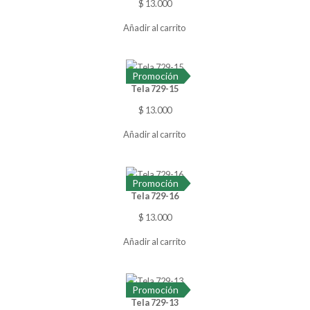
$
13.000
Añadir al carrito
Promoción
Tela 729-15
$
13.000
Añadir al carrito
Promoción
Tela 729-16
$
13.000
Añadir al carrito
Promoción
Tela 729-13