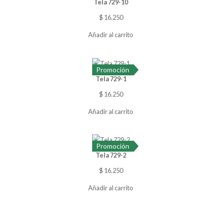
Tela 729-10
$
16.250
Añadir al carrito
Promoción
Tela 729-1
$
16.250
Añadir al carrito
Promoción
Tela 729-2
$
16.250
Añadir al carrito