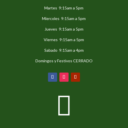
Martes 9:15am a 5pm
Miercoles 9:15am a 5pm
Jueves 9:15am a 5pm
Viernes 9:15am a 5pm
Sabado 9:15am a 4pm
Domingos y Festivos CERRADO
