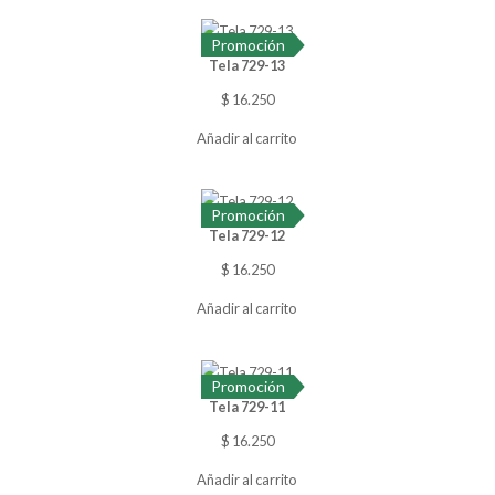
Promoción
Tela 729-13
$
16.250
Añadir al carrito
Promoción
Tela 729-12
$
16.250
Añadir al carrito
Promoción
Tela 729-11
$
16.250
Añadir al carrito