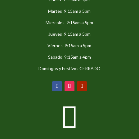
Martes 9:15am a 5pm
Miercoles 9:15am a 5pm
Jueves 9:15am a 5pm
Viernes 9:15am a 5pm
Sabado 9:15am a 4pm
Domingos y Festivos CERRADO
