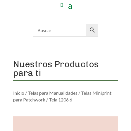
Nuestros Productos
para ti
Inicio
/
Telas para Manualidades
/
Telas Miniprint
para Patchwork
/ Tela 1206 6