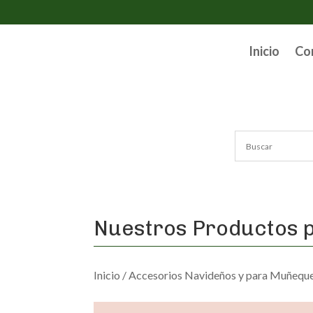
Inicio
Co
Nuestros Productos p
Inicio
/
Accesorios Navideños y para Muñeque