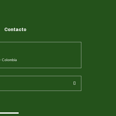
Contacto
– Colombia