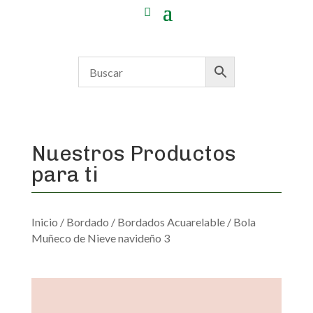
Nuestros Productos
para ti
Inicio
/
Bordado
/
Bordados Acuarelable
/ Bola
Muñeco de Nieve navideño 3