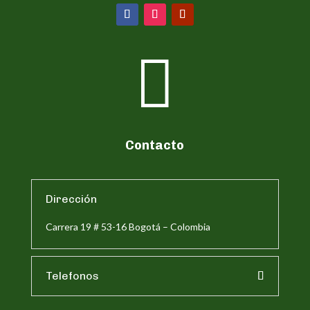

Contacto
Dirección
Carrera 19 # 53-16 Bogotá – Colombia
Telefonos