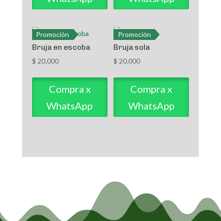
Promoción
Promoción
Bruja en escoba
Bruja sola
$
20.000
$
20.000
Compra x
Compra x
WhatsApp
WhatsApp