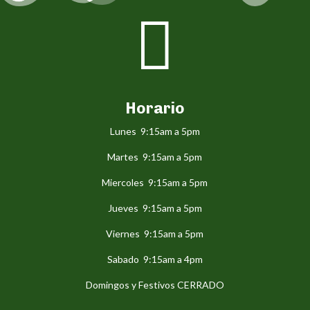

Horario
Lunes 9:15am a 5pm
Martes 9:15am a 5pm
Miercoles 9:15am a 5pm
Jueves 9:15am a 5pm
Viernes 9:15am a 5pm
Sabado 9:15am a 4pm
Domingos y Festivos CERRADO