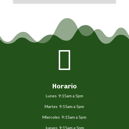

Horario
Lunes 9:15am a 5pm
Martes 9:15am a 5pm
Miercoles 9:15am a 5pm
Jueves 9:15am a 5pm