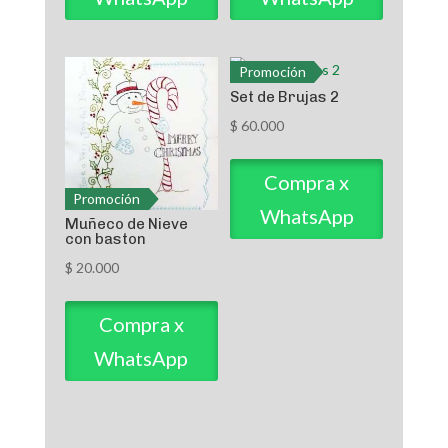
Promoción
Set de Brujas 2
$
60.000
Compra x
Promoción
WhatsApp
Muñeco de Nieve
con baston
$
20.000
Compra x
WhatsApp