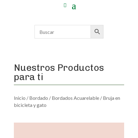
Nuestros Productos
para ti
Inicio
/
Bordado
/
Bordados Acuarelable
/ Bruja en
bicicleta y gato