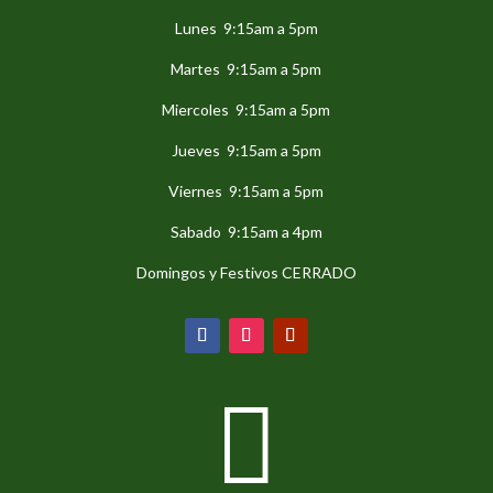
Lunes 9:15am a 5pm
Martes 9:15am a 5pm
Miercoles 9:15am a 5pm
Jueves 9:15am a 5pm
Viernes 9:15am a 5pm
Sabado 9:15am a 4pm
Domingos y Festivos CERRADO
