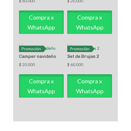
$
60.000
$
20.000
Compra x
Compra x
WhatsApp
WhatsApp
Promoción
Promoción
Camper navideño
Set de Brujas 2
$
20.000
$
60.000
Compra x
Compra x
WhatsApp
WhatsApp