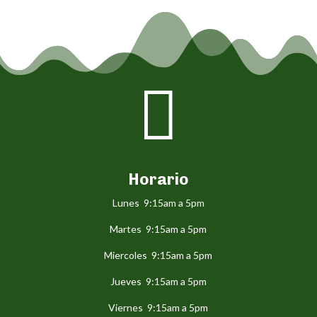

Horario
Lunes 9:15am a 5pm
Martes 9:15am a 5pm
Miercoles 9:15am a 5pm
Jueves 9:15am a 5pm
Viernes 9:15am a 5pm