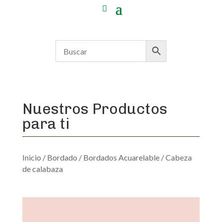
Nuestros Productos
para ti
Inicio
/
Bordado
/
Bordados Acuarelable
/ Cabeza
de calabaza