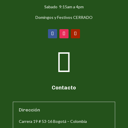
Sabado 9:15am a 4pm
Domingos y Festivos CERRADO

Contacto
Dirección
Carrera 19 # 53-16 Bogotá – Colombia