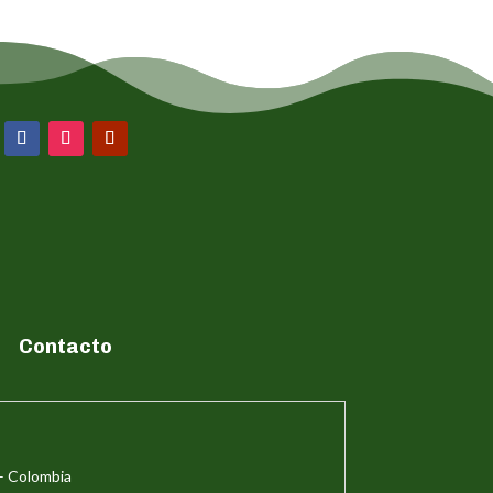
Contacto
– Colombia