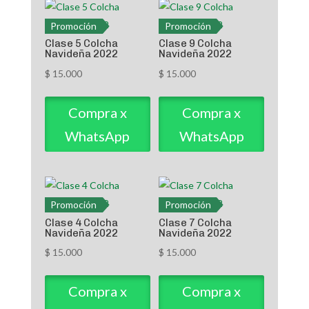
Promoción
Promoción
Clase 5 Colcha
Clase 9 Colcha
Navideña 2022
Navideña 2022
$
15.000
$
15.000
Compra x
Compra x
WhatsApp
WhatsApp
Promoción
Promoción
Clase 4 Colcha
Clase 7 Colcha
Navideña 2022
Navideña 2022
$
15.000
$
15.000
Compra x
Compra x