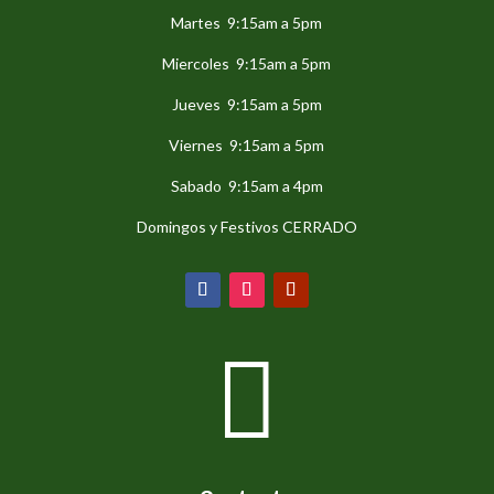
Martes 9:15am a 5pm
Miercoles 9:15am a 5pm
Jueves 9:15am a 5pm
Viernes 9:15am a 5pm
Sabado 9:15am a 4pm
Domingos y Festivos CERRADO
