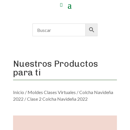
Nuestros Productos
para ti
Inicio
/
Moldes Clases Virtuales
/
Colcha Navideña
2022
/ Clase 2 Colcha Navideña 2022