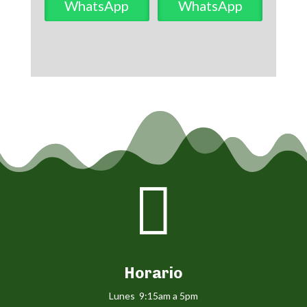
WhatsApp
WhatsApp

Horario
Lunes 9:15am a 5pm