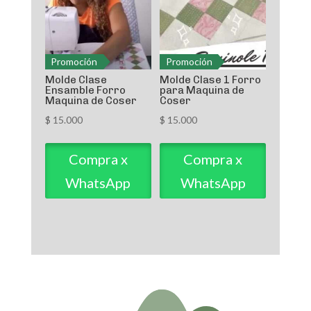
Promoción
Promoción
Molde Clase
Molde Clase 1 Forro
Ensamble Forro
para Maquina de
Maquina de Coser
Coser
$
15.000
$
15.000
Compra x
Compra x
WhatsApp
WhatsApp