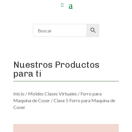
Nuestros Productos
para ti
Inicio
/
Moldes Clases Virtuales
/
Forro para
Maquina de Coser
/ Clase 5 Forro para Maquina de
Coser