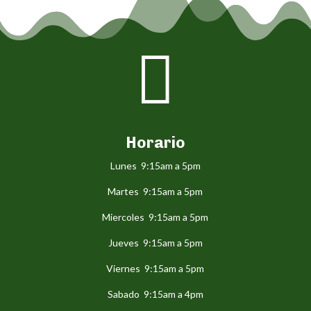

Horario
Lunes 9:15am a 5pm
Martes 9:15am a 5pm
Miercoles 9:15am a 5pm
Jueves 9:15am a 5pm
Viernes 9:15am a 5pm
Sabado 9:15am a 4pm