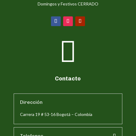
Domingos y Festivos CERRADO

Contacto
Dirección
Carrera 19 # 53-16 Bogotá – Colombia
Telefonos