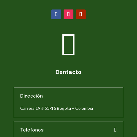

Contacto
Dirección
Carrera 19 # 53-16 Bogotá – Colombia
Telefonos