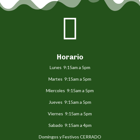

Horario
Lunes 9:15am a 5pm
Martes 9:15am a 5pm
Miercoles 9:15am a 5pm
Jueves 9:15am a 5pm
Viernes 9:15am a 5pm
Sabado 9:15am a 4pm
Domingos y Festivos CERRADO