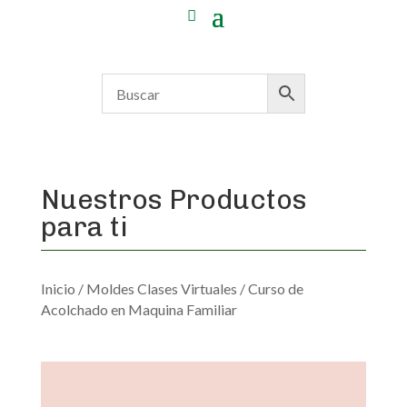
Nuestros Productos
para ti
Inicio
/
Moldes Clases Virtuales
/ Curso de
Acolchado en Maquina Familiar