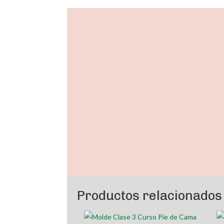
Promoción
Productos relacionados