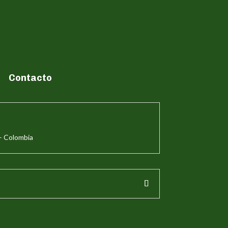
Contacto
– Colombia