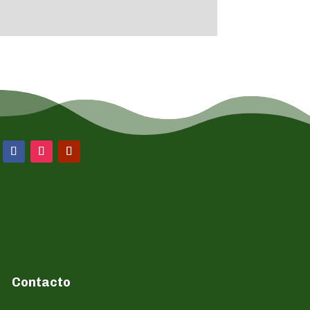
Contacto