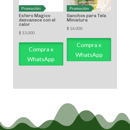
Promoción
Promoción
Esfero Magico
Ganchos para Tela
desvanece con el
Miniatura
calor
$
16.000
$
13.000
Compra x
Compra x
WhatsApp
WhatsApp