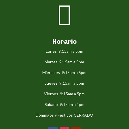

Horario
Lunes 9:15am a 5pm
Martes 9:15am a 5pm
Miercoles 9:15am a 5pm
Jueves 9:15am a 5pm
Viernes 9:15am a 5pm
Sabado 9:15am a 4pm
Domingos y Festivos CERRADO