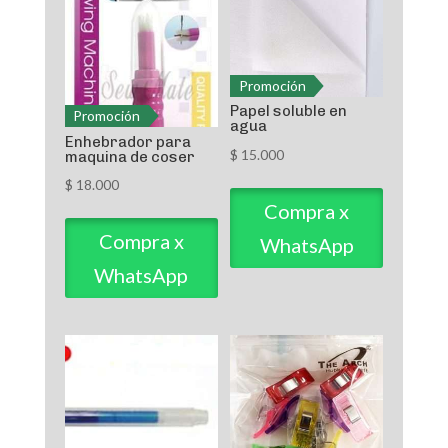
Promoción
Papel soluble en
Promoción
agua
Enhebrador para
$
15.000
maquina de coser
$
18.000
Compra x
Compra x
WhatsApp
WhatsApp