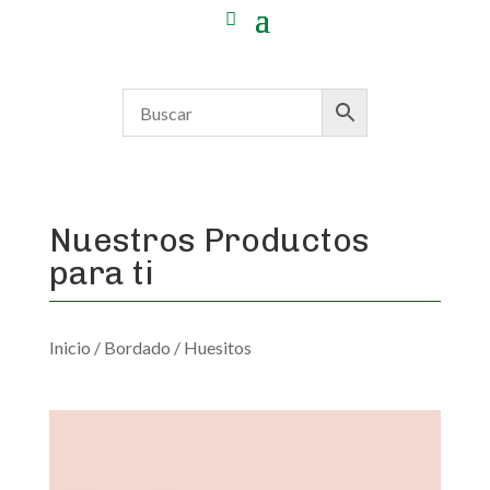
Nuestros Productos
para ti
Inicio
/
Bordado
/ Huesitos