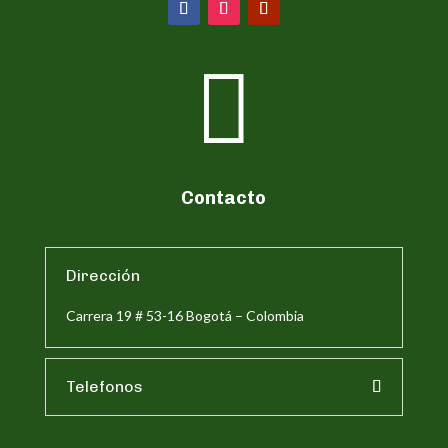

Contacto
Dirección
Carrera 19 # 53-16 Bogotá – Colombia
Telefonos