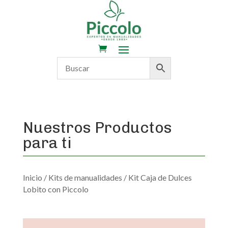
Nuestros Productos
para ti
Inicio
/
Kits de manualidades
/ Kit Caja de Dulces
Lobito con Piccolo