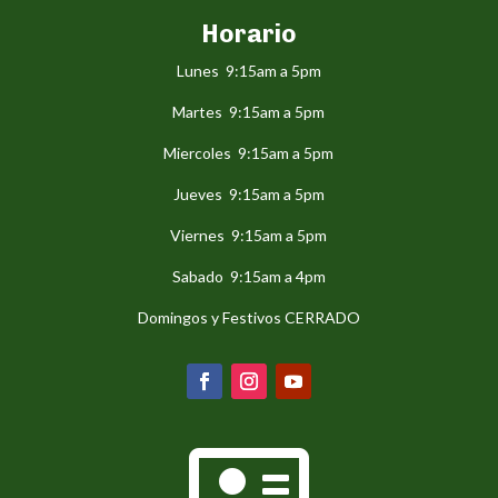
Horario
Lunes 9:15am a 5pm
Martes 9:15am a 5pm
Miercoles 9:15am a 5pm
Jueves 9:15am a 5pm
Viernes 9:15am a 5pm
Sabado 9:15am a 4pm
Domingos y Festivos CERRADO
