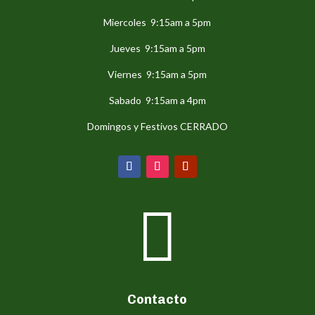
Miercoles 9:15am a 5pm
Jueves 9:15am a 5pm
Viernes 9:15am a 5pm
Sabado 9:15am a 4pm
Domingos y Festivos CERRADO

Contacto