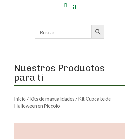
Nuestros Productos
para ti
Inicio
/
Kits de manualidades
/ Kit Cupcake de
Halloween en Piccolo