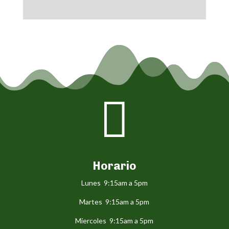

Horario
Lunes 9:15am a 5pm
Martes 9:15am a 5pm
Miercoles 9:15am a 5pm