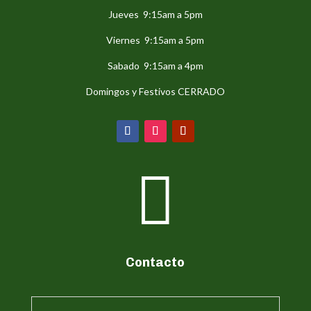
Jueves 9:15am a 5pm
Viernes 9:15am a 5pm
Sabado 9:15am a 4pm
Domingos y Festivos CERRADO

Contacto