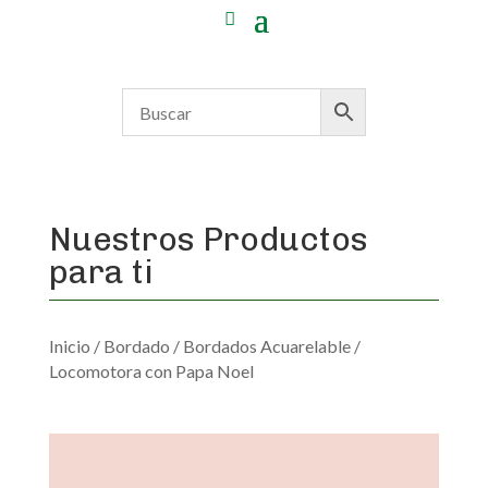
Nuestros Productos
para ti
Inicio
/
Bordado
/
Bordados Acuarelable
/
Locomotora con Papa Noel