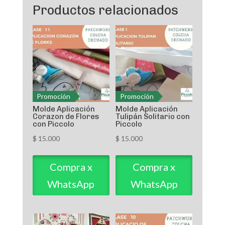
Productos relacionados
Promoción
Promoción
Molde Aplicación
Molde Aplicación
Corazon de Flores
Tulipán Solitario con
con Piccolo
Piccolo
$
15.000
$
15.000
Compra x
Compra x
WhatsApp
WhatsApp