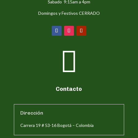
Sabado 9:15am a 4pm
Domingos y Festivos CERRADO

Contacto
Dirección
Carrera 19 # 53-16 Bogotá – Colombia