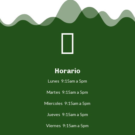

Horario
Lunes 9:15am a 5pm
Martes 9:15am a 5pm
Miercoles 9:15am a 5pm
Jueves 9:15am a 5pm
Viernes 9:15am a 5pm