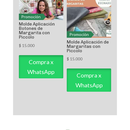
Promoción
Molde Aplicación
Botones de
Margarita con
Promoción
Piccolo
Molde Aplicación de
$
15.000
Margaritas con
Piccolo
$
15.000
Compra x
WhatsApp
Compra x
WhatsApp