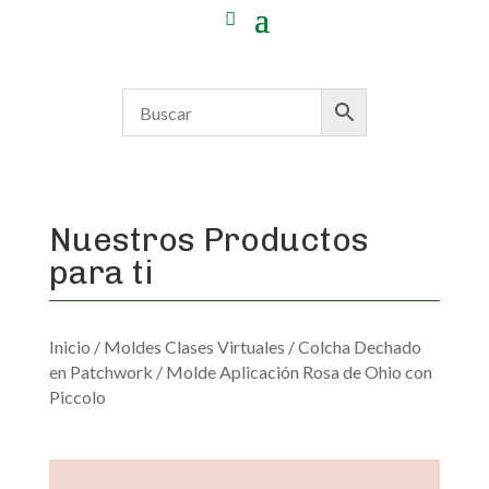
Nuestros Productos
para ti
Inicio
/
Moldes Clases Virtuales
/
Colcha Dechado
en Patchwork
/ Molde Aplicación Rosa de Ohio con
Piccolo