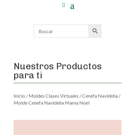
Nuestros Productos
para ti
Inicio
/
Moldes Clases Virtuales
/
Cenefa Navideña
/
Molde Cenefa Navideña Mama Noel