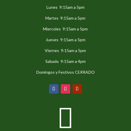
Lunes 9:15am a 5pm
Martes 9:15am a 5pm
Miercoles 9:15am a 5pm
Jueves 9:15am a 5pm
Viernes 9:15am a 5pm
Sabado 9:15am a 4pm
Domingos y Festivos CERRADO
