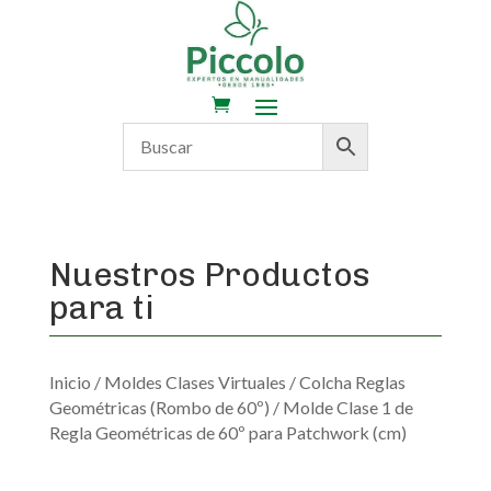
Nuestros Productos
para ti
Inicio
/
Moldes Clases Virtuales
/
Colcha Reglas
Geométricas (Rombo de 60º)
/ Molde Clase 1 de
Regla Geométricas de 60º para Patchwork (cm)