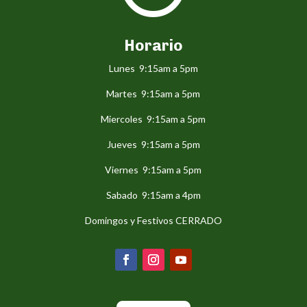
Horario
Lunes 9:15am a 5pm
Martes 9:15am a 5pm
Miercoles 9:15am a 5pm
Jueves 9:15am a 5pm
Viernes 9:15am a 5pm
Sabado 9:15am a 4pm
Domingos y Festivos CERRADO