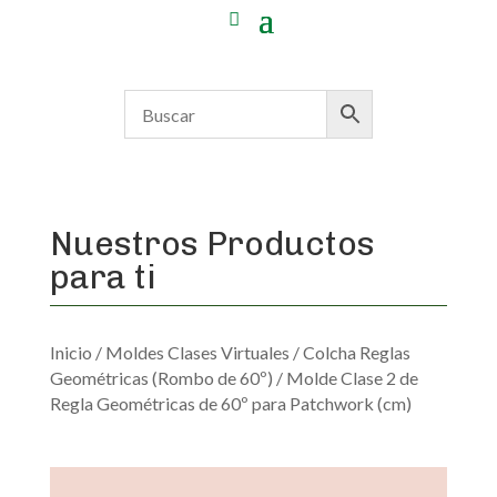
Nuestros Productos
para ti
Inicio
/
Moldes Clases Virtuales
/
Colcha Reglas
Geométricas (Rombo de 60º)
/ Molde Clase 2 de
Regla Geométricas de 60º para Patchwork (cm)