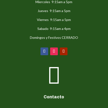
Miercoles 9:15am a 5pm
Jueves 9:15am a 5pm
Viernes 9:15am a 5pm
Sabado 9:15am a 4pm
Domingos y Festivos CERRADO

Contacto