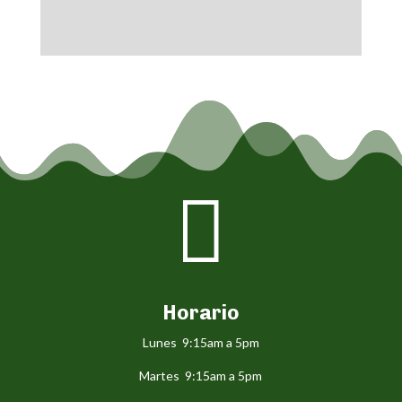

Horario
Lunes 9:15am a 5pm
Martes 9:15am a 5pm