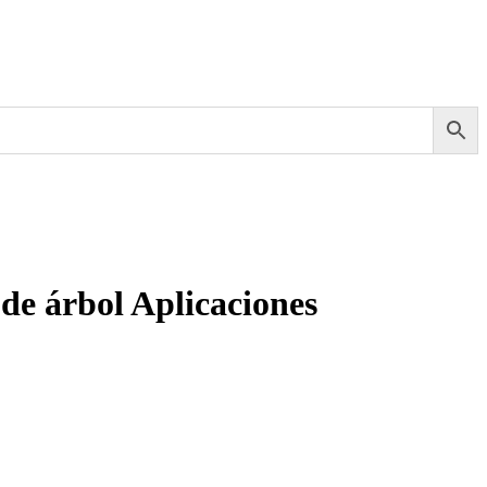
 de árbol Aplicaciones