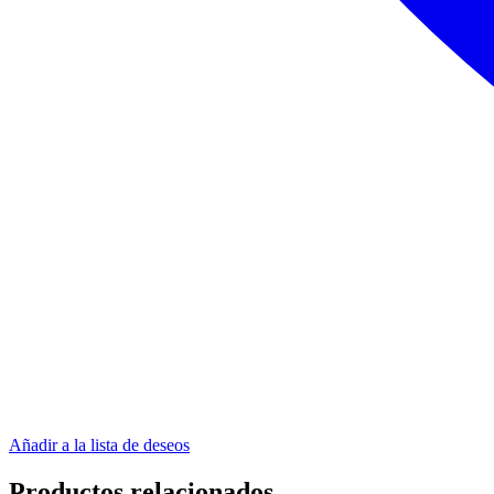
Añadir a la lista de deseos
Productos relacionados