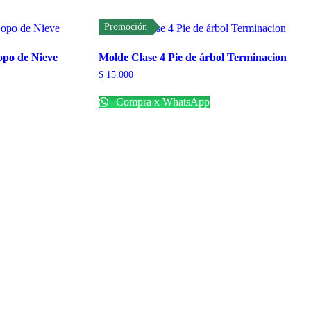
Promoción
opo de Nieve
Molde Clase 4 Pie de árbol Terminacion
$
15.000
Compra x WhatsApp