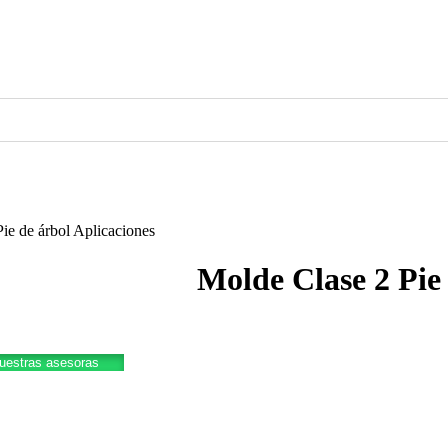
ie de árbol Aplicaciones
Molde Clase 2 Pie
nuestras asesoras