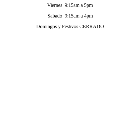
Viernes 9:15am a 5pm
Sabado 9:15am a 4pm
Domingos y Festivos CERRADO