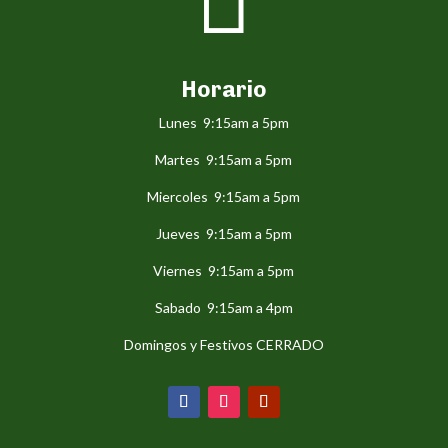

Horario
Lunes 9:15am a 5pm
Martes 9:15am a 5pm
Miercoles 9:15am a 5pm
Jueves 9:15am a 5pm
Viernes 9:15am a 5pm
Sabado 9:15am a 4pm
Domingos y Festivos CERRADO