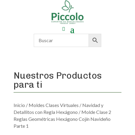
Nuestros Productos
para ti
Inicio
/
Moldes Clases Virtuales
/
Navidad y
Detallitos con Regla Hexágono
/ Molde Clase 2
Reglas Geométricas Hexágono Cojín Navideño
Parte 1