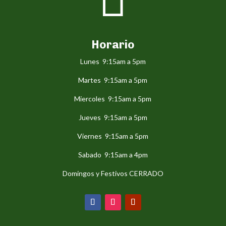
Horario
Lunes 9:15am a 5pm
Martes 9:15am a 5pm
Miercoles 9:15am a 5pm
Jueves 9:15am a 5pm
Viernes 9:15am a 5pm
Sabado 9:15am a 4pm
Domingos y Festivos CERRADO