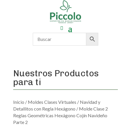
Nuestros Productos
para ti
Inicio
/
Moldes Clases Virtuales
/
Navidad y
Detallitos con Regla Hexágono
/ Molde Clase 2
Reglas Geométricas Hexágono Cojín Navideño
Parte 2