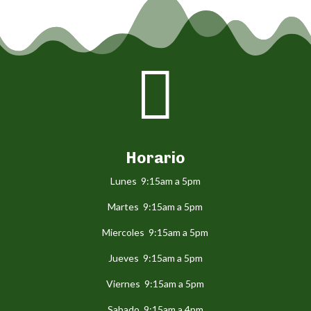

Horario
Lunes 9:15am a 5pm
Martes 9:15am a 5pm
Miercoles 9:15am a 5pm
Jueves 9:15am a 5pm
Viernes 9:15am a 5pm
Sabado 9:15am a 4pm