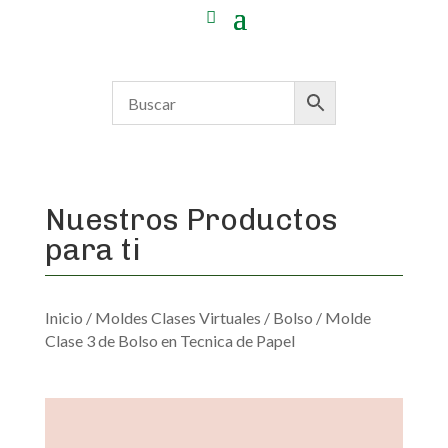
Nuestros Productos
para ti
Inicio
/
Moldes Clases Virtuales
/
Bolso
/ Molde
Clase 3 de Bolso en Tecnica de Papel