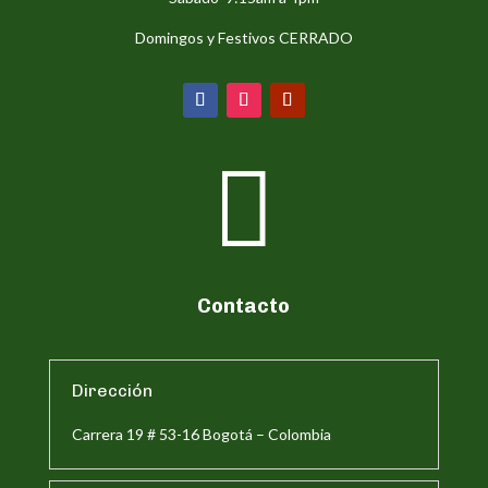
Domingos y Festivos CERRADO

Contacto
Dirección
Carrera 19 # 53-16 Bogotá – Colombia