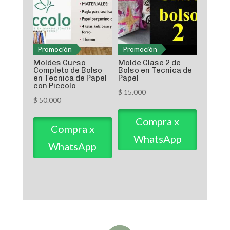
Promoción
Promoción
Moldes Curso
Molde Clase 2 de
Completo de Bolso
Bolso en Tecnica de
en Tecnica de Papel
Papel
con Piccolo
$
15.000
$
50.000
Compra x
Compra x
WhatsApp
WhatsApp