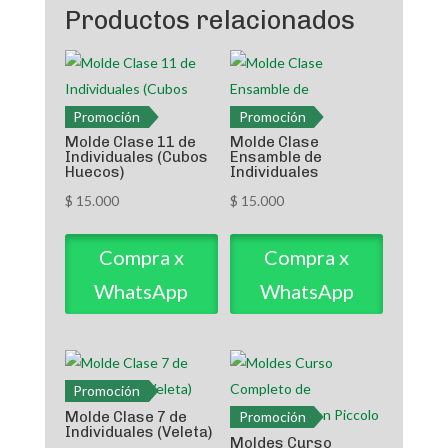
Productos relacionados
Promoción
Promoción
Molde Clase 11 de
Molde Clase
Individuales (Cubos
Ensamble de
Huecos)
Individuales
$
15.000
$
15.000
Compra x
Compra x
WhatsApp
WhatsApp
Promoción
Molde Clase 7 de
Promoción
Individuales (Veleta)
Moldes Curso