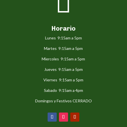

Horario
Lunes 9:15am a 5pm
Martes 9:15am a 5pm
Miercoles 9:15am a 5pm
Jueves 9:15am a 5pm
Viernes 9:15am a 5pm
Sabado 9:15am a 4pm
Domingos y Festivos CERRADO