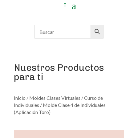
Nuestros Productos
para ti
Inicio
/
Moldes Clases Virtuales
/
Curso de
Individuales
/ Molde Clase 4 de Individuales
(Aplicación Toro)