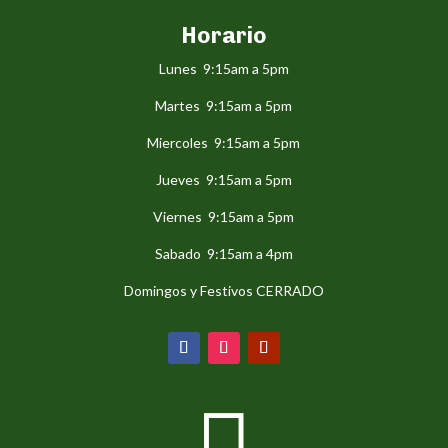
Horario
Lunes 9:15am a 5pm
Martes 9:15am a 5pm
Miercoles 9:15am a 5pm
Jueves 9:15am a 5pm
Viernes 9:15am a 5pm
Sabado 9:15am a 4pm
Domingos y Festivos CERRADO