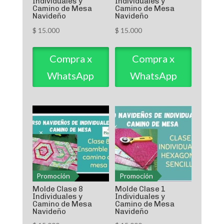
Individuales y
Individuales y
Camino de Mesa
Camino de Mesa
Navideño
Navideño
$
15.000
$
15.000
Compra x
Compra x
WhatsApp
WhatsApp
Promoción
Promoción
Molde Clase 8
Molde Clase 1
Individuales y
Individuales y
Camino de Mesa
Camino de Mesa
Navideño
Navideño