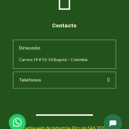

Contacto
Dirección
Carrera 19 # 53-16 Bogotá – Colombia
Telefonos
Pagina web de Industrias Piccolo SAS 2026