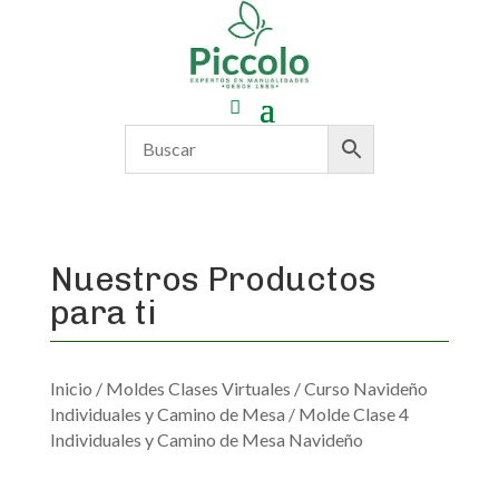
Nuestros Productos
para ti
Inicio
/
Moldes Clases Virtuales
/
Curso Navideño
Individuales y Camino de Mesa
/ Molde Clase 4
Individuales y Camino de Mesa Navideño