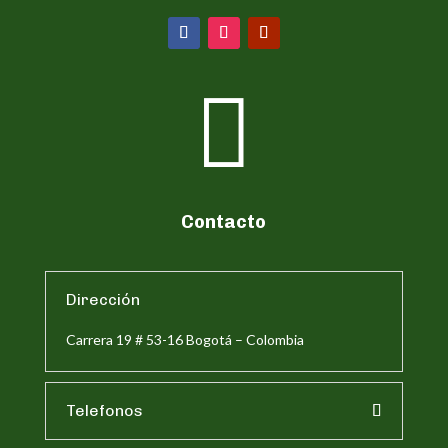

Contacto
Dirección
Carrera 19 # 53-16 Bogotá – Colombia
Telefonos