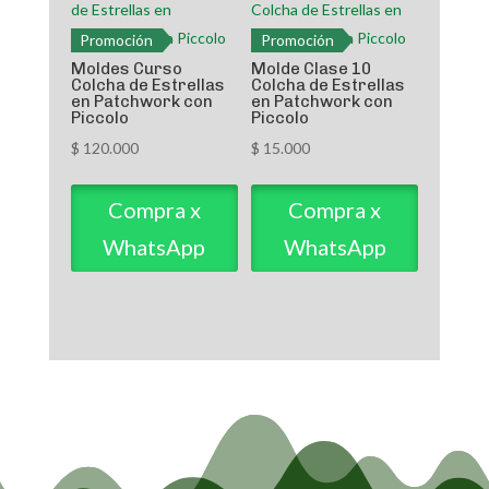
Promoción
Promoción
Moldes Curso
Molde Clase 10
Colcha de Estrellas
Colcha de Estrellas
en Patchwork con
en Patchwork con
Piccolo
Piccolo
$
120.000
$
15.000
Compra x
Compra x
WhatsApp
WhatsApp