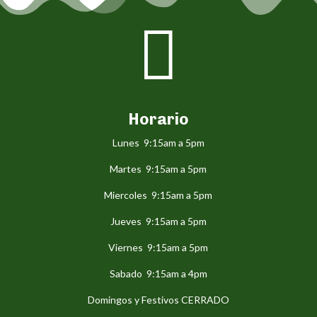

Horario
Lunes 9:15am a 5pm
Martes 9:15am a 5pm
Miercoles 9:15am a 5pm
Jueves 9:15am a 5pm
Viernes 9:15am a 5pm
Sabado 9:15am a 4pm
Domingos y Festivos CERRADO