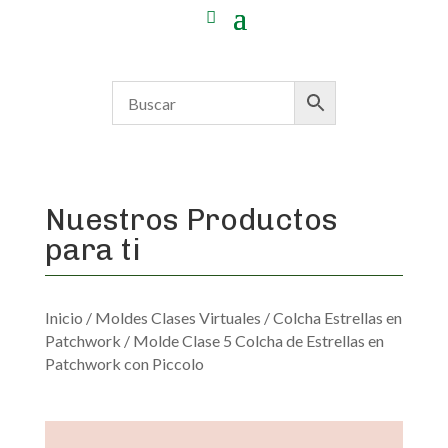
Nuestros Productos
para ti
Inicio
/
Moldes Clases Virtuales
/
Colcha Estrellas en
Patchwork
/ Molde Clase 5 Colcha de Estrellas en
Patchwork con Piccolo