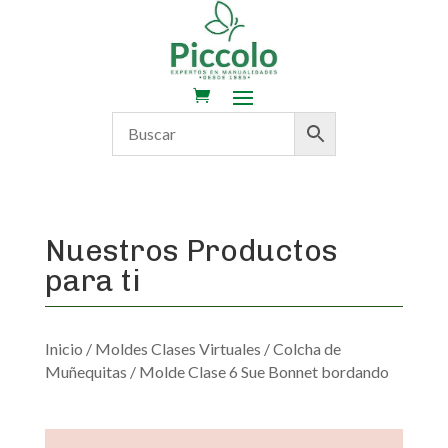
Nuestros Productos
para ti
Inicio
/
Moldes Clases Virtuales
/
Colcha de
Muñequitas
/ Molde Clase 6 Sue Bonnet bordando