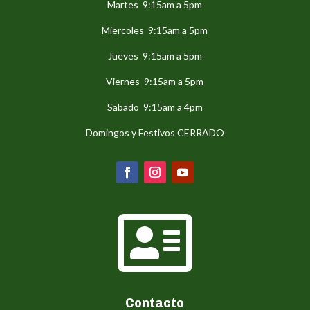
Martes 9:15am a 5pm
Miercoles 9:15am a 5pm
Jueves 9:15am a 5pm
Viernes 9:15am a 5pm
Sabado 9:15am a 4pm
Domingos y Festivos CERRADO

Contacto