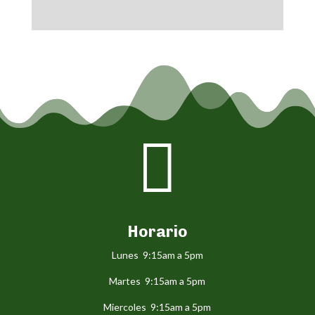

Horario
Lunes 9:15am a 5pm
Martes 9:15am a 5pm
Miercoles 9:15am a 5pm