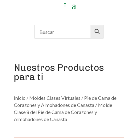
Nuestros Productos
para ti
Inicio
/
Moldes Clases Virtuales
/
Pie de Cama de
Corazones y Almohadones de Canasta
/ Molde
Clase 8 del Pie de Cama de Corazones y
Almohadones de Canasta