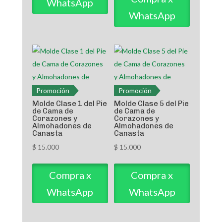
WhatsApp
WhatsApp
Promoción
Promoción
Molde Clase 1 del Pie
Molde Clase 5 del Pie
de Cama de
de Cama de
Corazones y
Corazones y
Almohadones de
Almohadones de
Canasta
Canasta
$
15.000
$
15.000
Compra x
Compra x
WhatsApp
WhatsApp