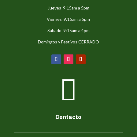
Jueves 9:15am a 5pm
Viernes 9:15am a 5pm
Sabado 9:15am a 4pm
Domingos y Festivos CERRADO

Contacto