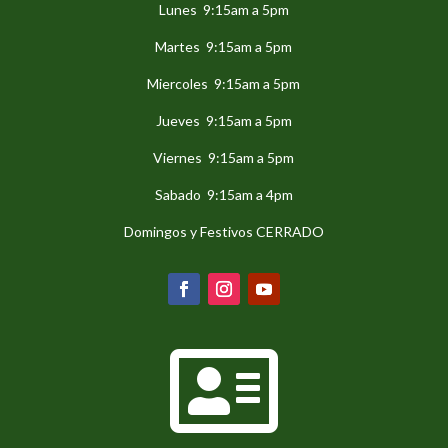
Lunes 9:15am a 5pm
Martes 9:15am a 5pm
Miercoles 9:15am a 5pm
Jueves 9:15am a 5pm
Viernes 9:15am a 5pm
Sabado 9:15am a 4pm
Domingos y Festivos CERRADO
