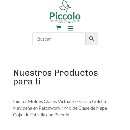
Nuestros Productos
para ti
Inicio
/
Moldes Clases Virtuales
/
Curso Colcha
Navideña en Patchwork
/ Molde Clase de Ñapa
Cojín de Estrella con Piccolo