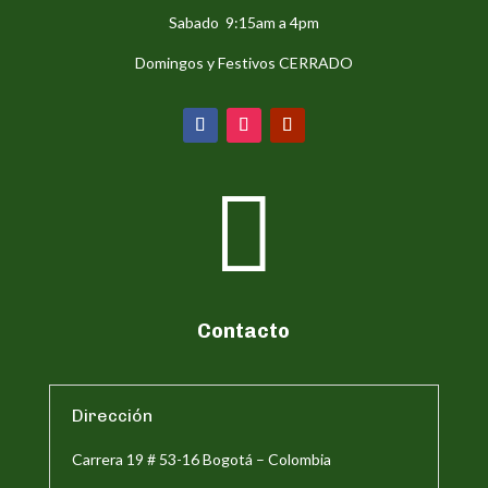
Sabado 9:15am a 4pm
Domingos y Festivos CERRADO

Contacto
Dirección
Carrera 19 # 53-16 Bogotá – Colombia