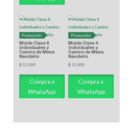
Promoción
Promoción
Molde Clase 6
Molde Clase 4
Individuales y
Individuales y
Camino de Mesa
Camino de Mesa
Navideño
Navideño
$
15.000
$
15.000
Compra x
Compra x
WhatsApp
WhatsApp