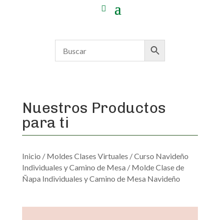
Nuestros Productos
para ti
Inicio
/
Moldes Clases Virtuales
/
Curso Navideño
Individuales y Camino de Mesa
/ Molde Clase de
Ñapa Individuales y Camino de Mesa Navideño