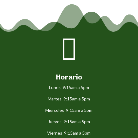

Horario
Lunes 9:15am a 5pm
Martes 9:15am a 5pm
Miercoles 9:15am a 5pm
Jueves 9:15am a 5pm
Viernes 9:15am a 5pm