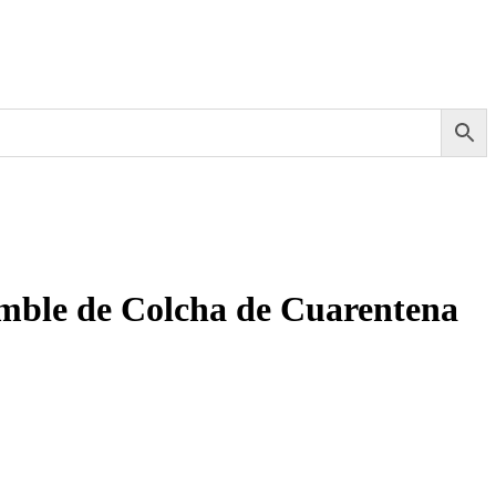
mble de Colcha de Cuarentena