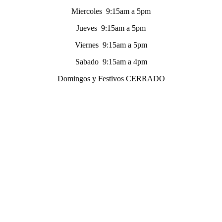
Miercoles 9:15am a 5pm
Jueves 9:15am a 5pm
Viernes 9:15am a 5pm
Sabado 9:15am a 4pm
Domingos y Festivos CERRADO