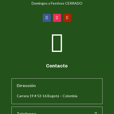
Domingos y Festivos CERRADO

Contacto
Dirección
Carrera 19 # 53-16 Bogotá – Colombia
Telefonos