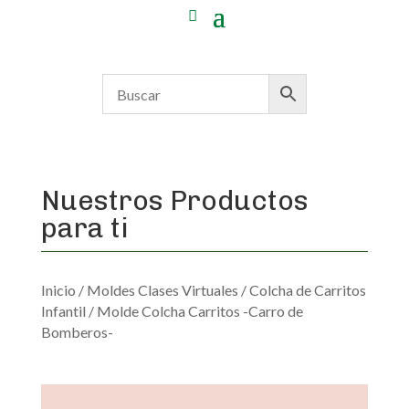
Nuestros Productos
para ti
Inicio
/
Moldes Clases Virtuales
/
Colcha de Carritos
Infantil
/ Molde Colcha Carritos -Carro de
Bomberos-