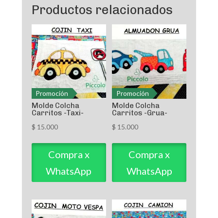
Productos relacionados
Promoción
Promoción
Molde Colcha
Molde Colcha
Carritos -Taxi-
Carritos -Grua-
$
15.000
$
15.000
Compra x
Compra x
WhatsApp
WhatsApp