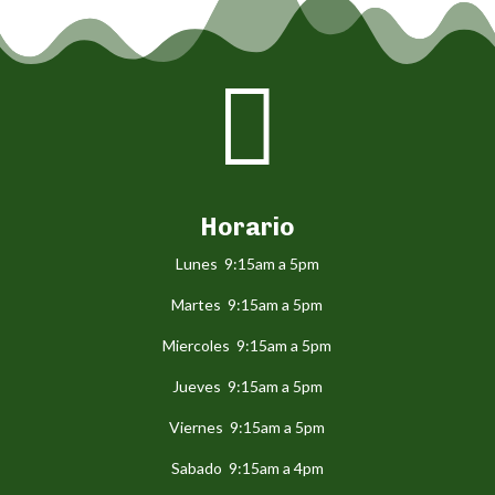

Horario
Lunes 9:15am a 5pm
Martes 9:15am a 5pm
Miercoles 9:15am a 5pm
Jueves 9:15am a 5pm
Viernes 9:15am a 5pm
Sabado 9:15am a 4pm