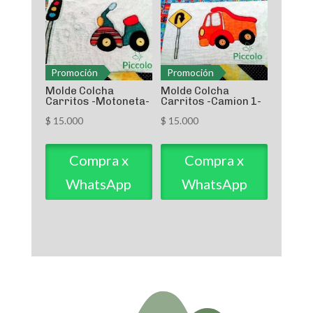
Promoción
Promoción
Molde Colcha
Molde Colcha
Carritos -Motoneta-
Carritos -Camion 1-
$
15.000
$
15.000
Compra x
Compra x
WhatsApp
WhatsApp