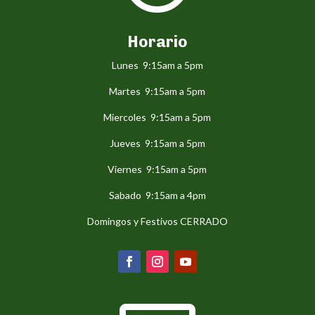
Horario
Lunes 9:15am a 5pm
Martes 9:15am a 5pm
Miercoles 9:15am a 5pm
Jueves 9:15am a 5pm
Viernes 9:15am a 5pm
Sabado 9:15am a 4pm
Domingos y Festivos CERRADO