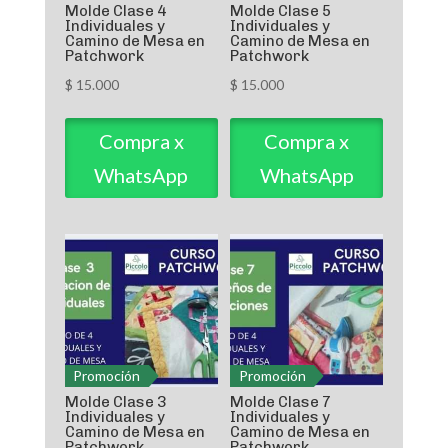
Molde Clase 4
Molde Clase 5
Individuales y
Individuales y
Camino de Mesa en
Camino de Mesa en
Patchwork
Patchwork
$
15.000
$
15.000
Compra x
Compra x
WhatsApp
WhatsApp
Promoción
Promoción
Molde Clase 3
Molde Clase 7
Individuales y
Individuales y
Camino de Mesa en
Camino de Mesa en
Patchwork
Patchwork