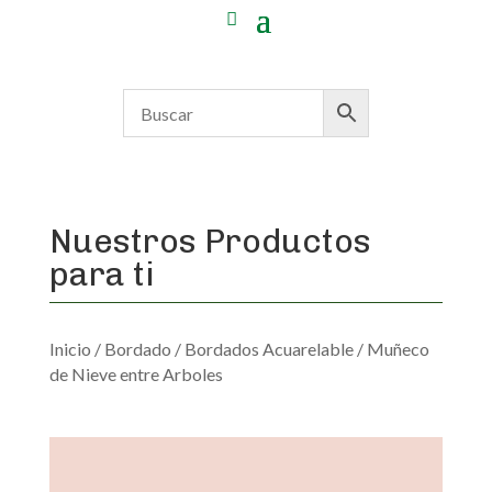
Nuestros Productos
para ti
Inicio
/
Bordado
/
Bordados Acuarelable
/ Muñeco
de Nieve entre Arboles