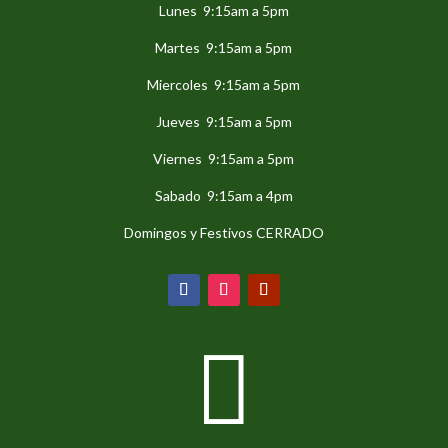
Lunes 9:15am a 5pm
Martes 9:15am a 5pm
Miercoles 9:15am a 5pm
Jueves 9:15am a 5pm
Viernes 9:15am a 5pm
Sabado 9:15am a 4pm
Domingos y Festivos CERRADO
