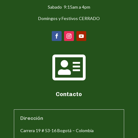
Sabado 9:15am a 4pm
Domingos y Festivos CERRADO

Contacto
Dirección
Carrera 19 # 53-16 Bogotá – Colombia