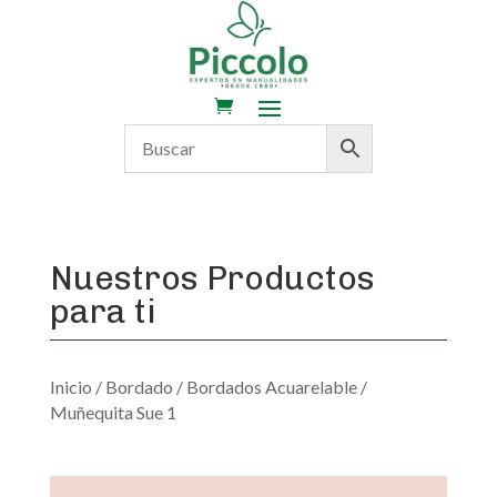
Nuestros Productos
para ti
Inicio
/
Bordado
/
Bordados Acuarelable
/
Muñequita Sue 1