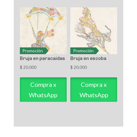
Promoción
Promoción
Bruja en paracaidas
Bruja en escoba
$
20.000
$
20.000
Compra x
Compra x
WhatsApp
WhatsApp