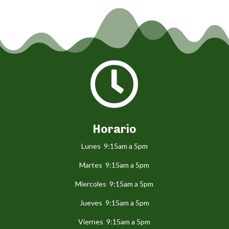

Horario
Lunes 9:15am a 5pm
Martes 9:15am a 5pm
Miercoles 9:15am a 5pm
Jueves 9:15am a 5pm
Viernes 9:15am a 5pm