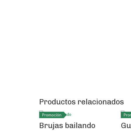
Productos relacionados
Promoción
Pro
Brujas bailando
Gu