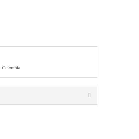
– Colombia