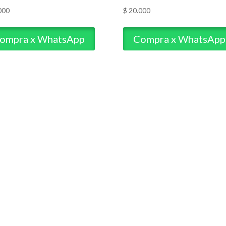
000
$
20.000
ompra x WhatsApp
Compra x WhatsApp