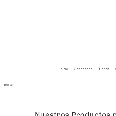
Inicio
Conocenos
Tienda
Nuestros Productos p