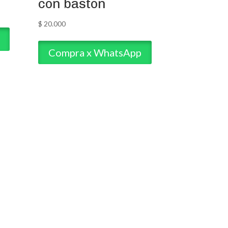
con baston
$
20.000
Compra x WhatsApp