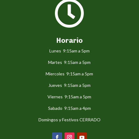

Horario
Lunes 9:15am a 5pm
Martes 9:15am a 5pm
Miercoles 9:15am a 5pm
Jueves 9:15am a 5pm
Viernes 9:15am a 5pm
Sabado 9:15am a 4pm
Domingos y Festivos CERRADO