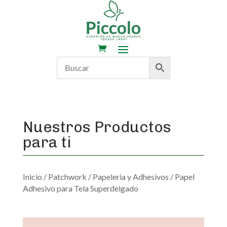
Nuestros Productos
para ti
Inicio
/
Patchwork
/
Papeleria y Adhesivos
/ Papel
Adhesivo para Tela Superdelgado