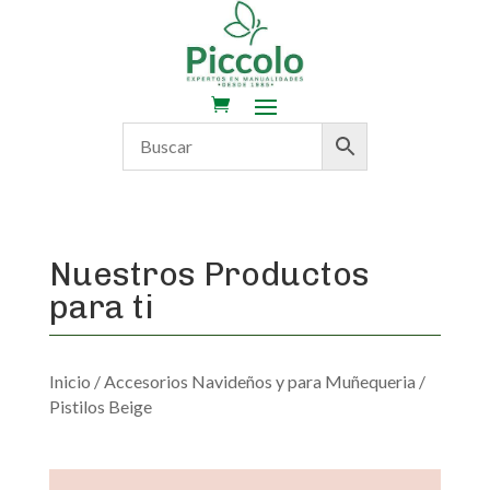
Nuestros Productos
para ti
Inicio
/
Accesorios Navideños y para Muñequeria
/
Pistilos Beige