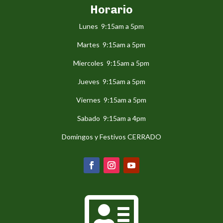
Horario
Lunes 9:15am a 5pm
Martes 9:15am a 5pm
Miercoles 9:15am a 5pm
Jueves 9:15am a 5pm
Viernes 9:15am a 5pm
Sabado 9:15am a 4pm
Domingos y Festivos CERRADO
