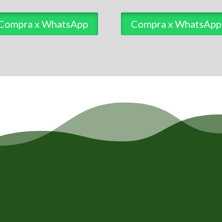
Compra x WhatsApp
Compra x WhatsApp