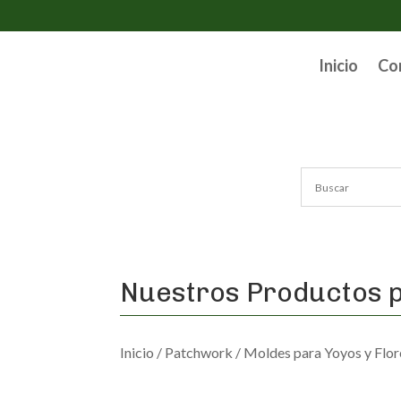
Inicio
Co
Nuestros Productos p
Inicio
/
Patchwork
/
Moldes para Yoyos y Flor