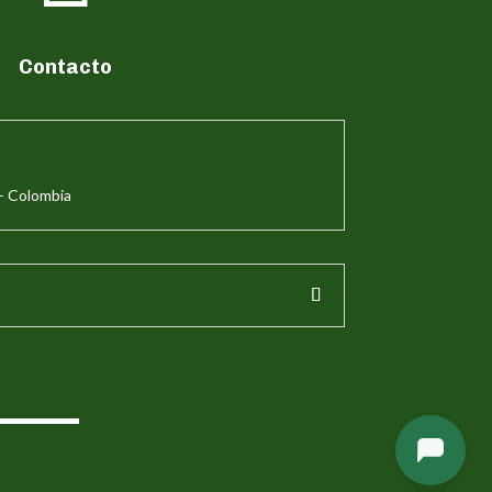
Contacto
– Colombia