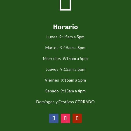

Horario
Lunes 9:15am a 5pm
Martes 9:15am a 5pm
Miercoles 9:15am a 5pm
Jueves 9:15am a 5pm
Viernes 9:15am a 5pm
Sabado 9:15am a 4pm
Domingos y Festivos CERRADO