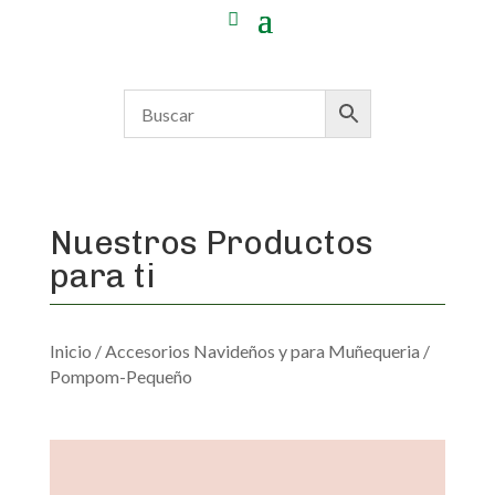
Nuestros Productos
para ti
Inicio
/
Accesorios Navideños y para Muñequeria
/
Pompom-Pequeño