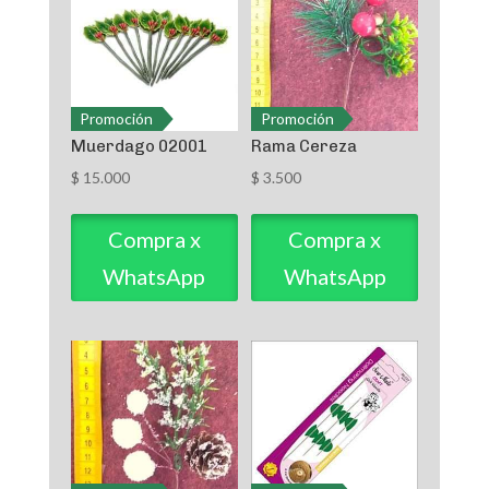
Promoción
Promoción
Muerdago 02001
Rama Cereza
$
15.000
$
3.500
Compra x
Compra x
WhatsApp
WhatsApp