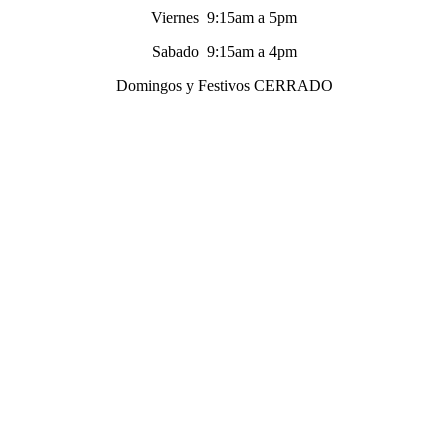
Viernes 9:15am a 5pm
Sabado 9:15am a 4pm
Domingos y Festivos CERRADO