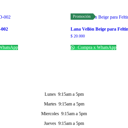
Promoción
-002
Lana Vellón Beige para Felti
$
20.000
WhatsApp
Compra x WhatsApp
Lunes 9:15am a 5pm
Martes 9:15am a 5pm
Miercoles 9:15am a 5pm
Jueves 9:15am a 5pm