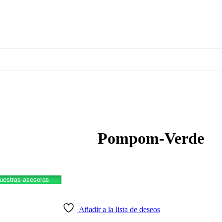
Pompom-Verde
nuestras asesoras
Añadir a la lista de deseos