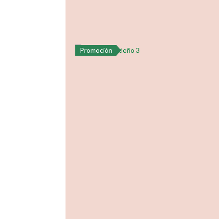
Promoción