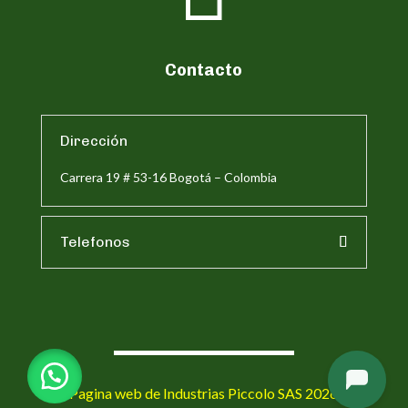
Contacto
Dirección
Carrera 19 # 53-16 Bogotá – Colombia
Telefonos
Pagina web de Industrias Piccolo SAS 2026