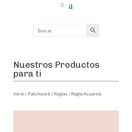
Nuestros Productos
para ti
Inicio
/
Patchwork
/
Reglas
/ Regla Acuarela