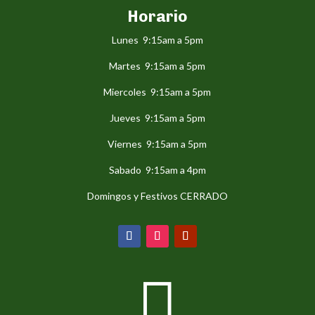
Horario
Lunes 9:15am a 5pm
Martes 9:15am a 5pm
Miercoles 9:15am a 5pm
Jueves 9:15am a 5pm
Viernes 9:15am a 5pm
Sabado 9:15am a 4pm
Domingos y Festivos CERRADO
